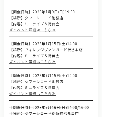
【開催日時】2023年7月9日(日)19:00
【場所】タワーレコード池袋店
【内容】ミニライブ＆特典会
≪イベント詳細はこちら≫
【開催日時】2023年7月15日(土)14:00
【場所】ヴィレッジヴァンガード渋谷本店
【内容】ミニライブ＆特典会
≪イベント詳細はこちら≫
【開催日時】2023年7月15日(土)19:00
【場所】タワーレコード池袋店
【内容】ミニライブ＆特典会
≪イベント詳細はこちら≫
【開催日時】2023年7月16日(日)14:00/16:00
【場所】タワーレコード錦糸町パルコ店