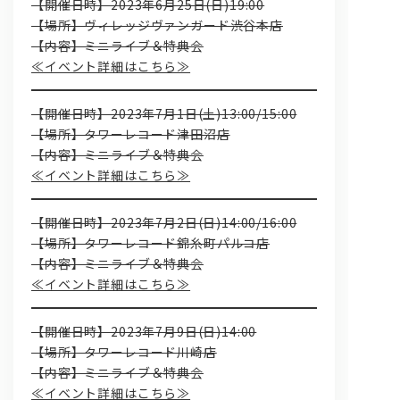
【開催日時】2023年6月25日(日)19:00
【場所】ヴィレッジヴァンガード渋谷本店
【内容】ミニライブ＆特典会
≪イベント詳細はこちら≫
【開催日時】2023年7月1日(土)13:00/15:00
【場所】タワーレコード津田沼店
【内容】ミニライブ＆特典会
≪イベント詳細はこちら≫
【開催日時】2023年7月2日(日)14:00/16:00
【場所】タワーレコード錦糸町パルコ店
【内容】ミニライブ＆特典会
≪イベント詳細はこちら≫
【開催日時】2023年7月9日(日)14:00
【場所】タワーレコード川崎店
【内容】ミニライブ＆特典会
≪イベント詳細はこちら≫