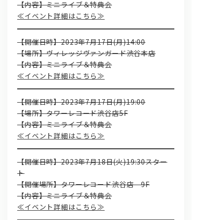
【内容】ミニライブ＆特典会
≪イベント詳細はこちら≫
【開催日時】2023年7月17日(月)14:00
【場所】ヴィレッジヴァンガード渋谷本店
【内容】ミニライブ＆特典会
≪イベント詳細はこちら≫
【開催日時】2023年7月17日(月)19:00
【場所】タワーレコード渋谷店5F
【内容】ミニライブ＆特典会
≪イベント詳細はこちら≫
【開催日時】2023年7月18日(火)19:30スター
ト
【開催場所】タワーレコード渋谷店 9F
【内容】ミニライブ＆特典会
≪イベント詳細はこちら≫