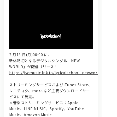
問い合わせ, 取材,出演依頼
2 月13 日(月)00:00 に、
新体制初となるデジタルシングル「NEW
WORLD」が配信リリース！
lyrical school official web shop
https://jvcmusic.lnk.to/lyricalschool_newworld
ストリーミングサービスおよびiTunes Store、
レコチョク、mora など主要ダウンロードサー
ビスにて発売。
※音楽ストリーミングサービス：Apple
Music、LINE MUSIC、Spotify、YouTube
Music、Amazon Music