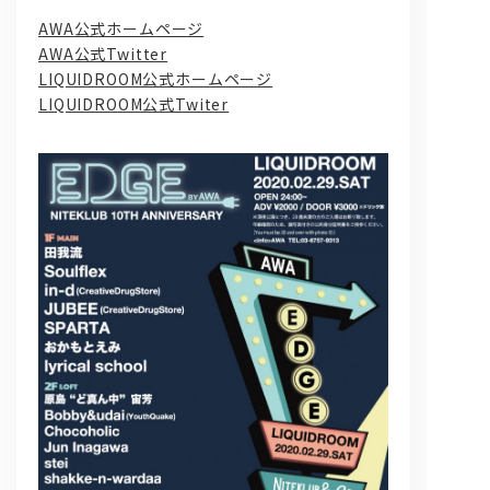
AWA公式ホームページ
AWA公式Twitter
LIQUIDROOM公式ホームページ
LIQUIDROOM公式Twiter