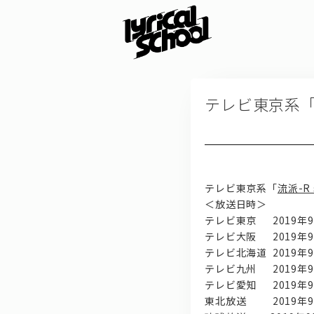
テレビ東京系「流派-
テレビ東京系「
流派-R s
＜放送日時＞
テレビ東京 2019年9
テレビ大阪 2019年9
テレビ北海道 2019年9
テレビ九州 2019年9
テレビ愛知 2019年9
東北放送 2019年9月