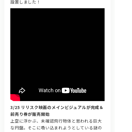
設置しました！
3/25 リリスク映画のメインビジュアルが完成＆
前売り券が販売開始
上空に浮かぶ、未確認飛行物体と思われる巨大
な円盤。そこに吸い込まれようとしている謎の