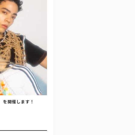
拶」を開催します！