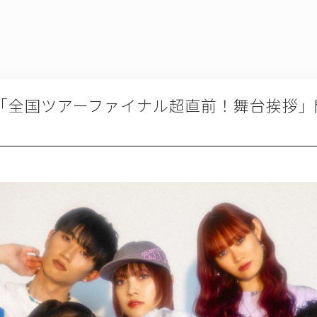
祝) 「全国ツアーファイナル超直前！舞台挨拶