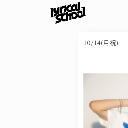
10/14(月