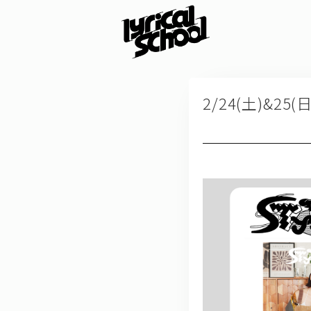
2/24(土)&25