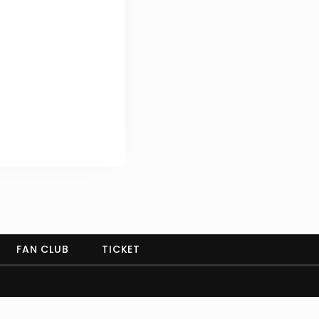
FAN CLUB
TICKET