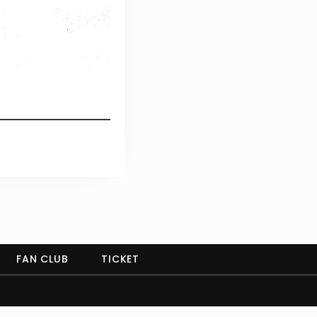
FAN CLUB
TICKET