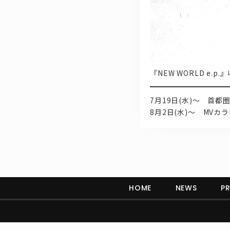
『NEW WORLD e.
7月19日(水)～ 首
8月2日(水)～ MV
HOME
NEWS
PR