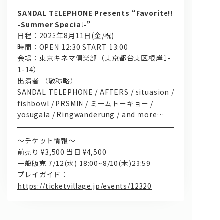
SANDAL TELEPHONE Presents “Favorite!!
-Summer Special-”
日程：2023年8月11日(金/祝)
時間：OPEN 12:30 START 13:00
会場：東京キネマ倶楽部（東京都台東区根岸1-
1-14）
出演者 （敬称略）
SANDAL TELEPHONE / AFTERS / situasion /
fishbowl / PRSMIN / ミームトーキョー /
yosugala / Ringwanderung / and more…
～チケット情報～
前売り ¥3,500 当日 ¥4,500
一般販売 7/12(水) 18:00~8/10(木)23:59
プレイガイド：
https://ticketvillage.jp/events/12320