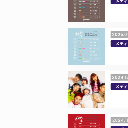
メディ
2025.0
メディ
2024.1
メディ
2024.1