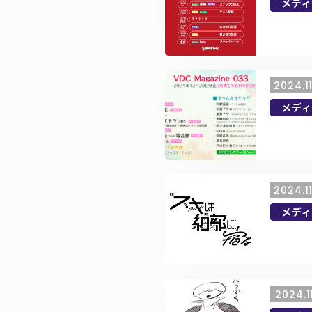
メディ
2024.1
メディ
2024.1
メディ
2024.1