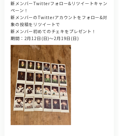
新メンバーTwitterフォロー&リツイートキャン
ペーン！
新メンバーのTwitterアカウントをフォロー&対
象の投稿をリツイートで
新メンバー初めてのチェキをプレゼント！
期間：2月12日(日)～2月19日(日)