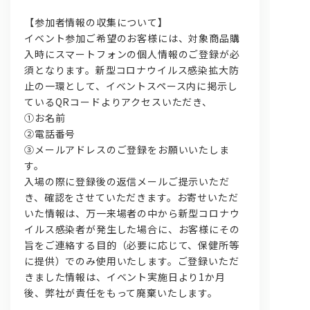
【参加者情報の収集について】
イベント参加ご希望のお客様には、対象商品購
入時にスマートフォンの個人情報のご登録が必
須となります。新型コロナウイルス感染拡大防
止の一環として、イベントスペース内に掲示し
ているQRコードよりアクセスいただき、
①お名前
②電話番号
③メールアドレスのご登録をお願いいたしま
す。
入場の際に登録後の返信メールご提示いただ
き、確認をさせていただきます。お寄せいただ
いた情報は、万一来場者の中から新型コロナウ
イルス感染者が発生した場合に、お客様にその
旨をご連絡する目的（必要に応じて、保健所等
に提供）でのみ使用いたします。ご登録いただ
きました情報は、イベント実施日より1か月
後、弊社が責任をもって廃棄いたします。