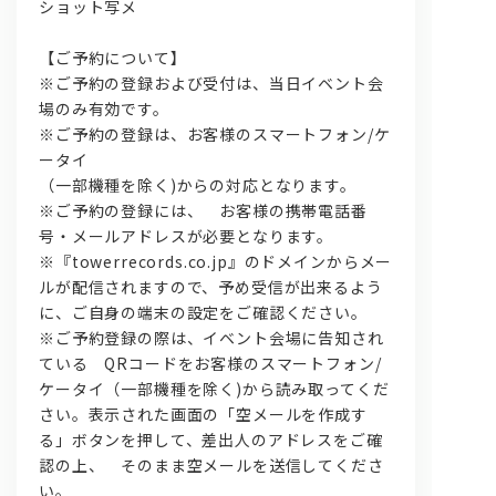
ショット写メ
【ご予約について】
※ご予約の登録および受付は、当日イベント会
場のみ有効です。
※ご予約の登録は、お客様のスマートフォン/ケ
ータイ
（一部機種を除く)からの対応となります。
※ご予約の登録には、 お客様の携帯電話番
号・メールアドレスが必要となります。
※『towerrecords.co.jp』のドメインからメー
ルが配信されますので、予め受信が出来るよう
に、ご自身の端末の設定をご確認ください。
※ご予約登録の際は、イベント会場に告知され
ている QRコードをお客様のスマートフォン/
ケータイ（一部機種を除く)から読み取ってくだ
さい。表示された画面の「空メールを作成す
る」ボタンを押して、差出人のアドレスをご確
認の上、 そのまま空メールを送信してくださ
い。