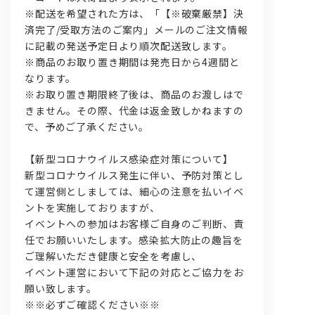
※配送を希望された方は、「【※破棄厳禁】決
済完了/受取方法のご案内」メールのご注文情報
に記載の発送予定日より順次配送致します。
※商品のお取り置き期間は発売日から4週間と
なります。
※お取り置き期限終了後は、商品のお渡しはで
きません。その際、代金は返金致しかねますの
で、予めご了承ください。
【新型コロナウイルス感染症対策について】
新型コロナウイルス発生に伴い、予防対策とし
て運営側としましては、細心の注意を払いイベ
ントを実施しておりますが、
イベントへの参加はお客様ご自身のご判断、責
任でお願いいたします。感染拡大防止の趣旨を
ご理解いただき健康と安全を考慮し、
イベント運営において下記の対応とご協力をお
願い致します。
※※必ずご確認ください※※