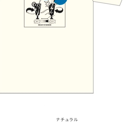
ナチュラル