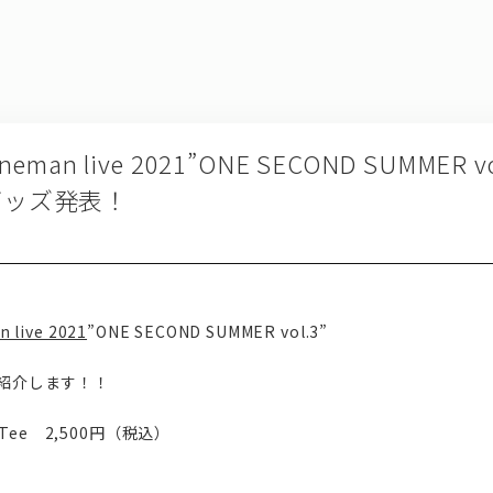
ol oneman live 2021”ONE SECOND SUMMER
グッズ発表！
n live 2021
”ONE SECOND SUMMER vol.3”
ご紹介します！！
R Tee 2,500円（税込）