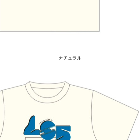
ナチュラル