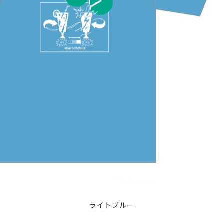
ライトブルー