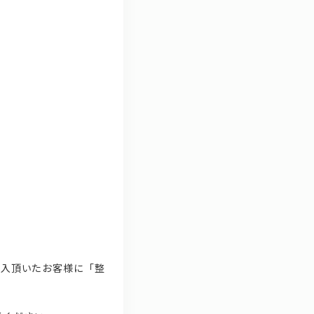
購入頂いたお客様に「整