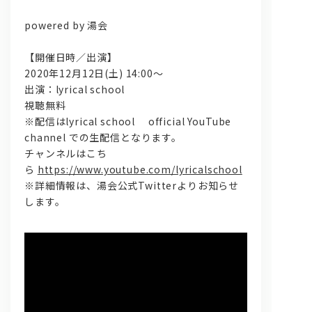
powered by 湯会
【開催日時／出演】
2020年12月12日(土) 14:00～
出演：lyrical school
視聴無料
※配信はlyrical school official YouTube
channel での生配信となります。
チャンネルはこち
ら
https://www.youtube.com/lyricalschool
※詳細情報は、湯会公式Twitterよりお知らせ
します。