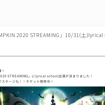
PKIN 2020 STREAMING」10/31(土)lyrica
催！
 2020 STREAMING」にlyrical school出演が決まりました！
ボステージも！！チケット発売中！