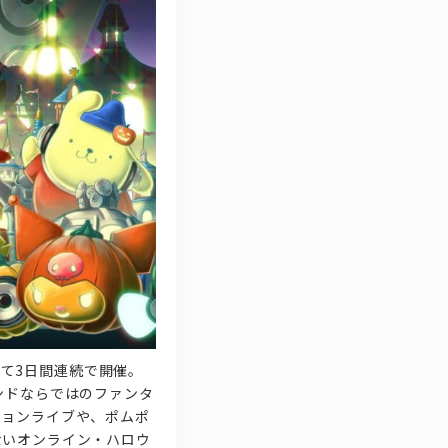
して3日間連続で開催。
ドならではのファンタ
ンライブや、ポムポ
きないオンライン・ハロウ