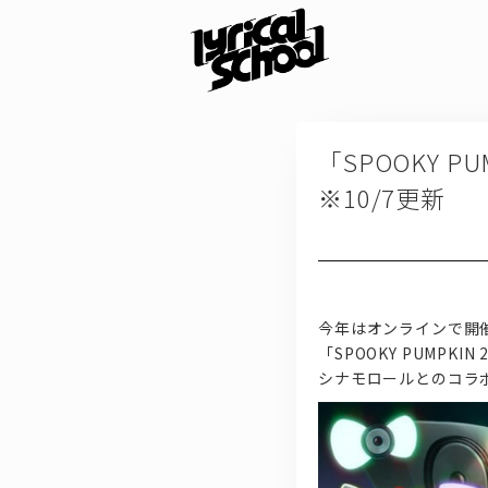
「SPOOKY PUM
※10/7更新
今年はオンラインで開
「SPOOKY PUMPKIN
シナモロールとのコラ