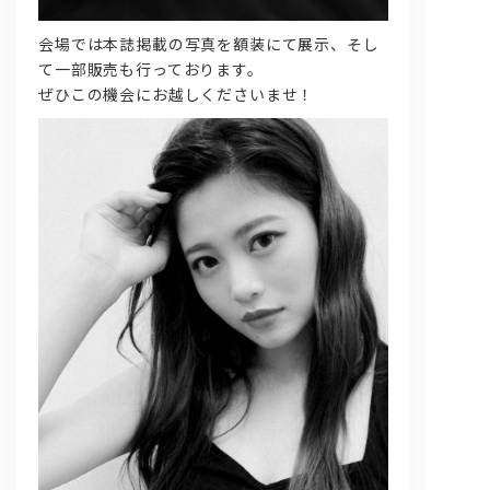
会場では本誌掲載の写真を額装にて展示、そし
て一部販売も行っております。
ぜひこの機会にお越しくださいませ！