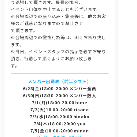
り退場して頂きます。最悪の場合、
イベント自体を中止することもございます。
※会場周辺での座り込み・集会等は、他のお客
様のご迷惑となりますので禁止させ
て頂きます。
※会場周辺での徹夜行為等は、固くお断り致し
ます。
※当日、イベントスタッフの指示を必ずお守り
頂き、行動して頂くようにお願い致しま
す。
メンバー出勤表（前半シフト）
6/28(金)18:00-20:00 メンバー全員
6/30(日)18:30-20:00 メンバー数人
7/1(月)18:00-20:00 hime
7/2(火)18:00-20:00 risano
7/3(水)18:00-20:00 hinako
7/4(木)18:00-20:00 yuu
7/5(金)18:00-20:00 minan