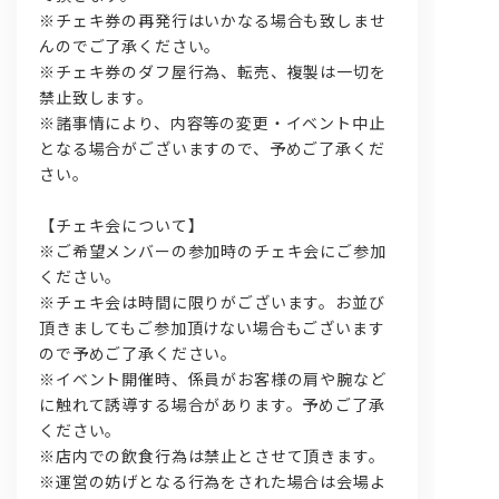
※チェキ券の再発行はいかなる場合も致しませ
んのでご了承ください。
※チェキ券のダフ屋行為、転売、複製は一切を
禁止致します。
※諸事情により、内容等の変更・イベント中止
となる場合がございますので、予めご了承くだ
さい。
【チェキ会について】
※ご希望メンバーの参加時のチェキ会にご参加
ください。
※チェキ会は時間に限りがございます。お並び
頂きましてもご参加頂けない場合もございます
ので予めご了承ください。
※イベント開催時、係員がお客様の肩や腕など
に触れて誘導する場合があります。予めご了承
ください。
※店内での飲食行為は禁止とさせて頂きます。
※運営の妨げとなる行為をされた場合は会場よ