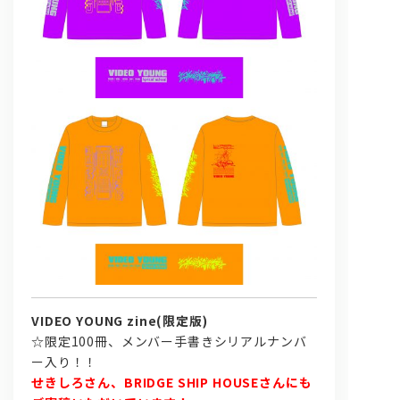
VIDEO YOUNG zine(限定版)
☆限定100冊、メンバー手書きシリアルナンバ
ー入り！！
せきしろさん、BRIDGE SHIP HOUSEさんにも