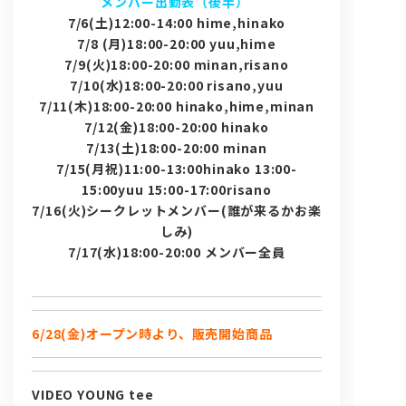
メンバー出勤表（後半）
7/6(
土)12:00-14:00 hime,hinako
7/8 (
月)18:00-20:00 yuu,hime
7/9(
火)18:00-20:00 minan,risano
7/10(
水)18:00-20:00 risano,yuu
7/11(
木)18:00-20:00 hinako,hime,minan
7/12(
金)18:00-20:00 hinako
7/13(
土)18:00-20:00 minan
7/15(
月祝)11:00-13:00hinako 13:00-
15:00yuu 15:00-17:00risano
7/16(
火)シークレットメンバー(誰が来るかお楽
しみ)
7/17(
水)18:00-20:00 メンバー全員
6/28(金)オープン時より、販売開始商品
VIDEO YOUNG tee