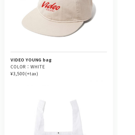
VIDEO YOUNG bag
COLOR：WHITE
¥3,500(+tax)