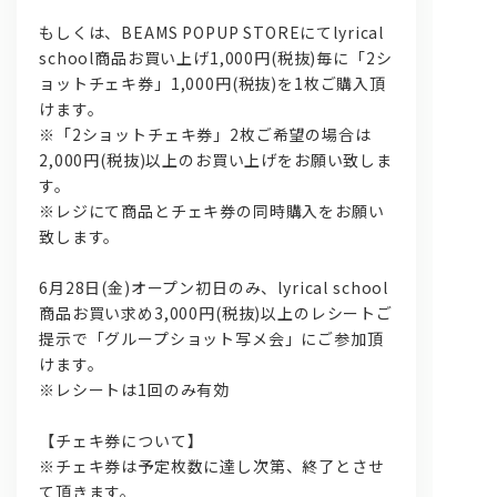
もしくは、BEAMS POPUP STOREにてlyrical
school商品お買い上げ1,000円(税抜)毎に「2シ
ョットチェキ券」1,000円(税抜)を1枚ご購入頂
けます。
※「2ショットチェキ券」2枚ご希望の場合は
2,000円(税抜)以上のお買い上げをお願い致しま
す。
※レジにて商品とチェキ券の同時購入をお願い
致します。
6月28日(金)オープン初日のみ、lyrical school
商品お買い求め3,000円(税抜)以上のレシートご
提示で「グループショット写メ会」にご参加頂
けます。
※レシートは1回のみ有効
【チェキ券について】
※チェキ券は予定枚数に達し次第、終了とさせ
て頂きます。