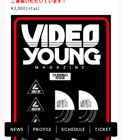
ご寄稿いただいています！
¥3,000(+tax)
NEWS
PROFILE
SCHEDULE
TICKET