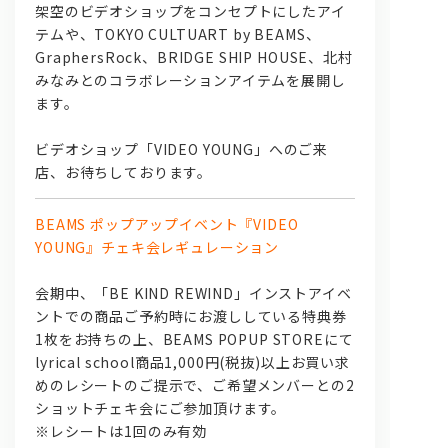
架空のビデオショップをコンセプトにしたアイ
テムや、TOKYO CULTUART by BEAMS、
GraphersRock、BRIDGE SHIP HOUSE、北村
みなみとのコラボレーションアイテムを展開し
ます。
ビデオショップ「VIDEO YOUNG」へのご来
店、お待ちしております。
BEAMS ポップアップイベント『VIDEO
YOUNG』チェキ会レギュレーション
会期中、「BE KIND REWIND」インストアイベ
ントでの商品ご予約時にお渡ししている特典券
1枚をお持ちの上、BEAMS POPUP STOREにて
lyrical school商品1,000円(税抜)以上お買い求
めのレシートのご提示で、ご希望メンバーとの2
ショットチェキ会にご参加頂けます。
※レシートは1回のみ有効