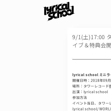
9/1(土)17:0
イブ＆特典会
lyrical school 
開催日時：2018年09月01
場所：タワーレコード
出演：lyrical school
参加方法
イベント当日、タワーレコ
lyrical school