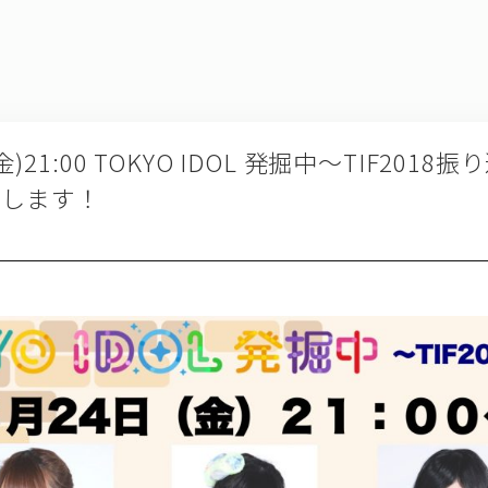
)21:00 TOKYO IDOL 発掘中〜TIF2018
出演します！