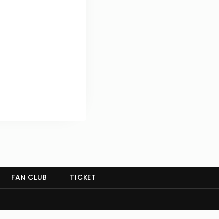
FAN CLUB
TICKET