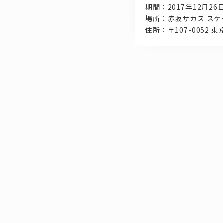
期間：2017年12月26
場所：赤坂サカス スケ
住所：〒107-0052