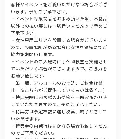
客様がイベントをご覧いただけない場合がござ
います。予めご了承下さい。
・イベント対象商品をお求め頂いた際、不良品
以外での払い戻しは一切行いませんので予めご
了承下さい。
・女性専用エリアを設置する場合がございます
ので、設置場所がある場合は女性を優先にてご
協力をお願いします。
・イベントのご入場時に手荷物検査を実施させ
ていただいく場合がございますので、ご協力を
お願い致します。
・缶・瓶、アルコールのお持込、ご飲食は禁
止。※こちらがご提供しているものは省く。)
・特典会時にお客様のお荷物を一時お預かりさ
せていただきますので、予めご了承下さい。
・特典券は予定枚数に達し次第、終了とさせて
いただきます。
・特典券の再発行はいかなる場合も致しません
のでご了承ください。