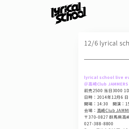
12/6 lyrical 
lyrical school live 
＠高崎Club JAMMERS
前売2500 当日3000 1D
日時：2014年12月6 日 
開場：14:30 開演：15
会場：
高崎Club JAMM
〒370-0827 群馬県高
027-388-8800