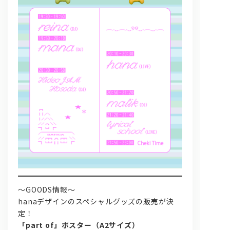
～GOODS情報～
hanaデザインのスペシャルグッズの販売が決
定！
「part of」ポスター（A2サイズ）