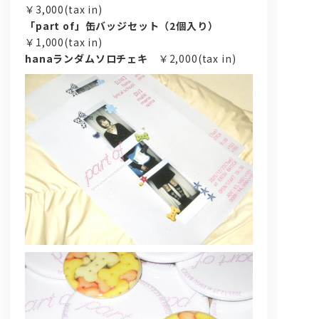
￥3,000(tax in)
「part of」缶バッジセット（2個入り）
￥1,000(tax in)
hanaランダムソロチェキ
￥2,000(tax in)