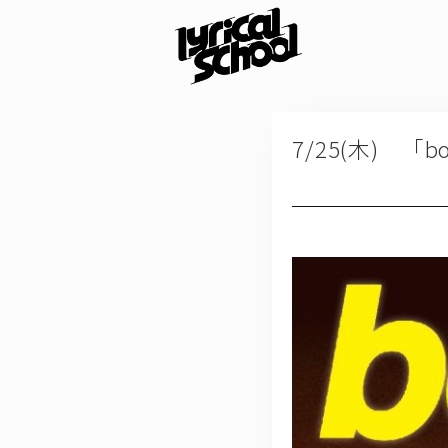
7/25(木) 「