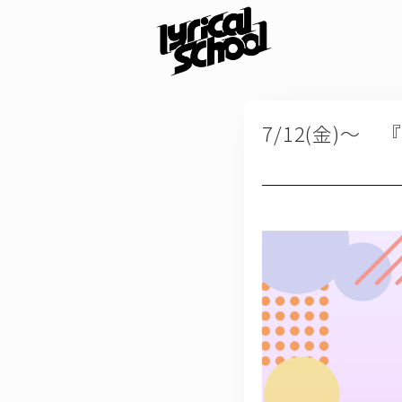
7/12(金)～ 