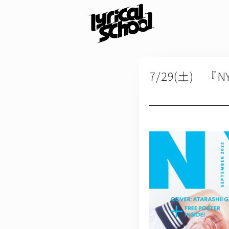
7/29(土) 