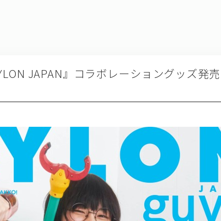
『NYLON JAPAN』コラボレーショングッズ発