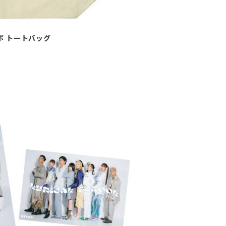
コラボ トートバッグ