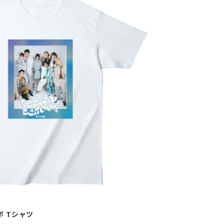
ラボ Tシャツ