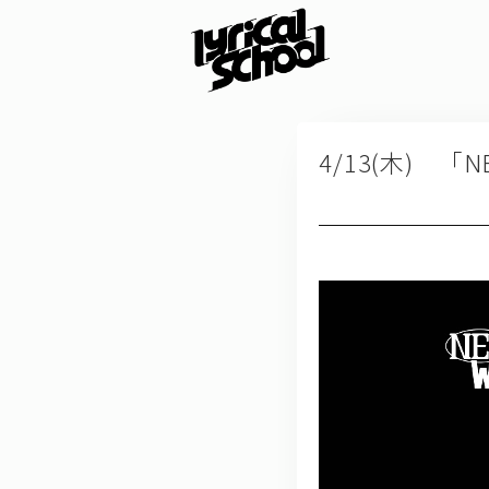
4/13(木) 