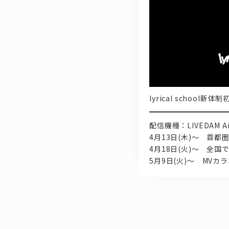
lyrical schoo
配信機種：LIVEDAM Ai,
4月13日(木)～ 首
4月18日(火)～ 全
5月9日(火)～ MVカ