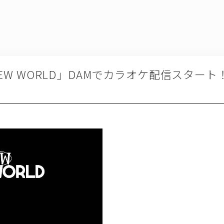
「NEW WORLD」DAMでカラオケ配信スタート