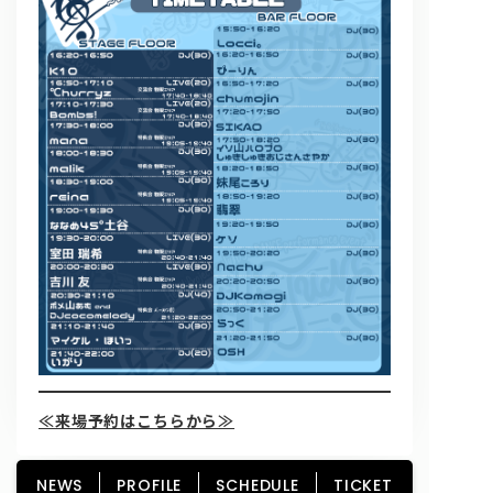
≪来場予約はこちらから≫
NEWS
PROFILE
SCHEDULE
TICKET